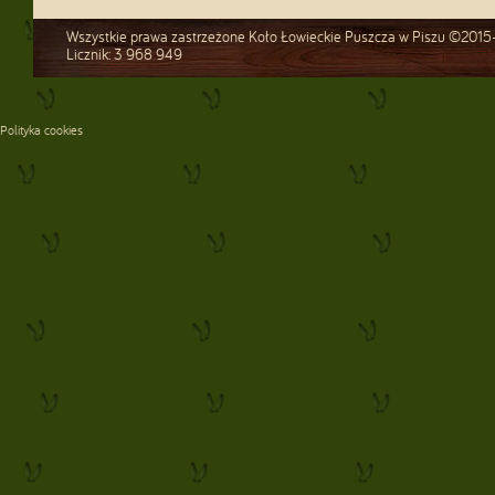
Wszystkie prawa zastrzeżone Koło Łowieckie Puszcza w Piszu ©2015
Licznik: 3 968 949
Polityka cookies